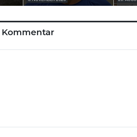
n Kommentar