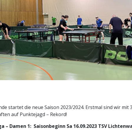
e startet die neue Saison 2023/2024. Erstmal sind wir mit
ten auf Punktejagd – Rekord!
a – Damen 1: Saisonbeginn Sa 16.09.2023 TSV Lichtenwa