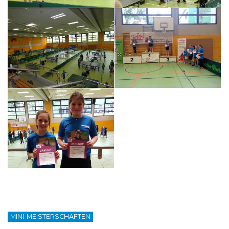
MINI-MEISTERSCHAFTEN