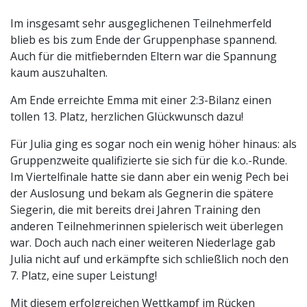
Im insgesamt sehr ausgeglichenen Teilnehmerfeld
blieb es bis zum Ende der Gruppenphase spannend.
Auch für die mitfiebernden Eltern war die Spannung
kaum auszuhalten.
Am Ende erreichte Emma mit einer 2:3-Bilanz einen
tollen 13. Platz, herzlichen Glückwunsch dazu!
Für Julia ging es sogar noch ein wenig höher hinaus: als
Gruppenzweite qualifizierte sie sich für die k.o.-Runde.
Im Viertelfinale hatte sie dann aber ein wenig Pech bei
der Auslosung und bekam als Gegnerin die spätere
Siegerin, die mit bereits drei Jahren Training den
anderen Teilnehmerinnen spielerisch weit überlegen
war. Doch auch nach einer weiteren Niederlage gab
Julia nicht auf und erkämpfte sich schließlich noch den
7. Platz, eine super Leistung!
Mit diesem erfolgreichen Wettkampf im Rücken