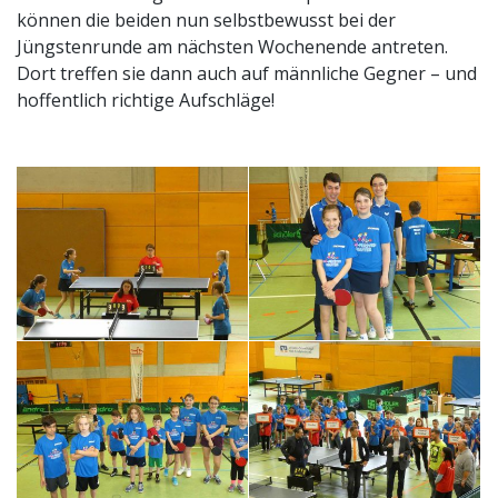
können die beiden nun selbstbewusst bei der
Jüngstenrunde am nächsten Wochenende antreten.
Dort treffen sie dann auch auf männliche Gegner – und
hoffentlich richtige Aufschläge!