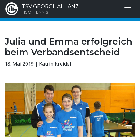
TSV GEORGII ALLIANZ
TISCHTENNIS
Julia und Emma erfolgreich
beim Verbandsentscheid
18. Mai 2019 | Katrin Kreidel