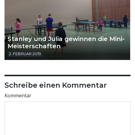
Stanley und Julia gewinnen die Mini-
Meisterschaften
2. FEBRUAR 2019
Schreibe einen Kommentar
Kommentar