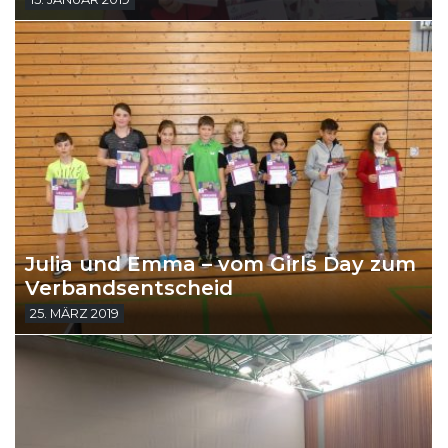
Julia und Emma – vom Girls Day zum
Verbandsentscheid
25. MÄRZ 2019