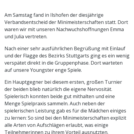
Am Samstag fand in Ilshofen der diesjährige
Verbandsentscheid der Minimeisterschaften statt. Dort
waren wir mit unseren Nachwuchshoffnungen Emma
und Julia vertreten.
Nach einer sehr ausführlichen Begrüßung mit Einlauf
und der Flagge des Bezirks Stuttgarts ging es ein wenig
verspätet direkt in die Gruppenphase. Dort warteten
auf unsere Youngster enge Spiele.
Ein Hauptgegner bei diesem ersten, großen Turnier
der beiden blieb natürlich die eigene Nervosität.
Spielerisch konnten beide gut mithalten und eine
Menge Spielpraxis sammeln. Auch neben der
spielerischen Leistung gab es für die Mädchen einiges
zu lernen: So sind bei den Minimeisterschaften explizit
alle Arten von Aufschlägen erlaubt, was einige
Teilnehmerinnen zu ihrem Vorteil ausnutzten.