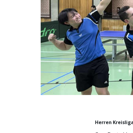
Herren Kreisliga