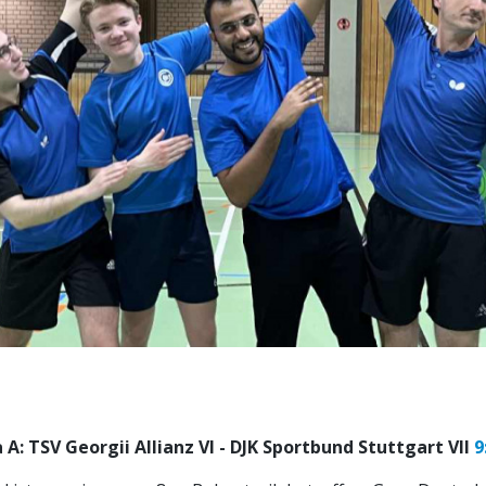
 A: TSV Georgii Allianz VI - DJK Sportbund Stuttgart VII
9