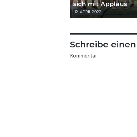
sich mit Applaus
12. APRIL 2022
Schreibe eine
Kommentar