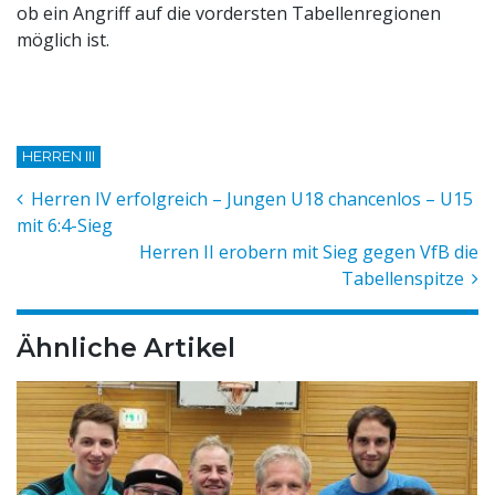
ob ein Angriff auf die vordersten Tabellenregionen
möglich ist.
HERREN III
Herren IV erfolgreich – Jungen U18 chancenlos – U15
mit 6:4-Sieg
Herren II erobern mit Sieg gegen VfB die
Tabellenspitze
Ähnliche Artikel