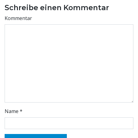
Schreibe einen Kommentar
Kommentar
Name
*