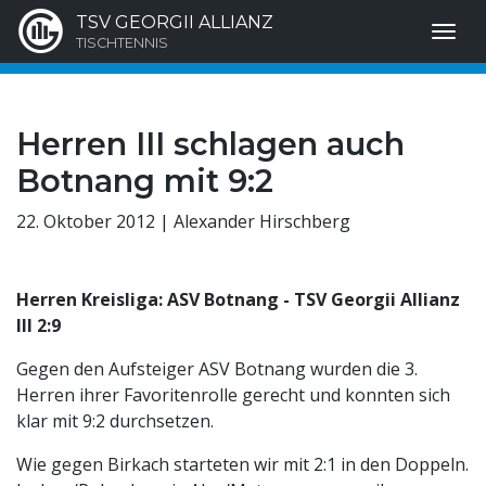
TSV GEORGII ALLIANZ
TISCHTENNIS
Herren III schlagen auch
Botnang mit 9:2
22. Oktober 2012 | Alexander Hirschberg
Herren Kreisliga: ASV Botnang - TSV Georgii Allianz
III 2:9
Gegen den Aufsteiger ASV Botnang wurden die 3.
Herren ihrer Favoritenrolle gerecht und konnten sich
klar mit 9:2 durchsetzen.
Wie gegen Birkach starteten wir mit 2:1 in den Doppeln.