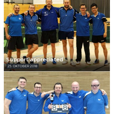
Support appreciated
25. OKTOBER 2018