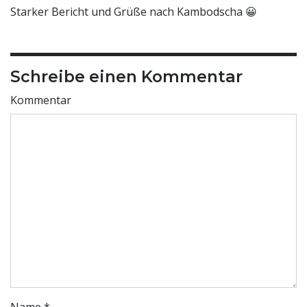
Starker Bericht und Grüße nach Kambodscha 😀
Schreibe einen Kommentar
Kommentar