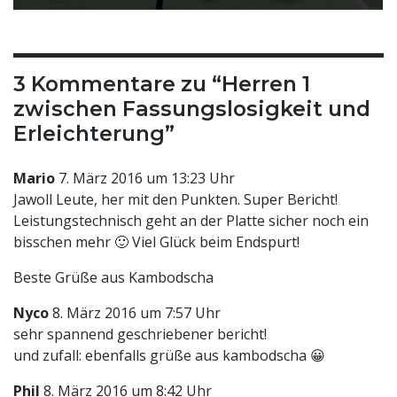
3 Kommentare zu “
Herren 1
zwischen Fassungslosigkeit und
Erleichterung
”
Mario
7. März 2016 um 13:23 Uhr
Jawoll Leute, her mit den Punkten. Super Bericht!
Leistungstechnisch geht an der Platte sicher noch ein
bisschen mehr 🙂 Viel Glück beim Endspurt!
Beste Grüße aus Kambodscha
Nyco
8. März 2016 um 7:57 Uhr
sehr spannend geschriebener bericht!
und zufall: ebenfalls grüße aus kambodscha 😀
Phil
8. März 2016 um 8:42 Uhr