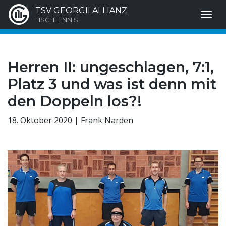
TSV GEORGII ALLIANZ
TISCHTENNIS
Herren II: ungeschlagen, 7:1,
Platz 3 und was ist denn mit
den Doppeln los?!
18. Oktober 2020 | Frank Narden