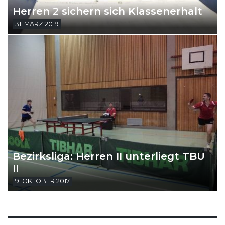
Herren 2 sichern sich Klassenerhalt
31. MÄRZ 2019
Bezirksliga: Herren II unterliegt TBU
II
9. OKTOBER 2017