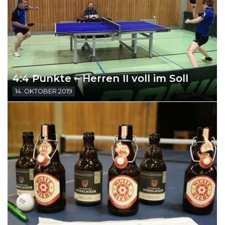
4:4 Punkte – Herren II voll im Soll
14. OKTOBER 2019