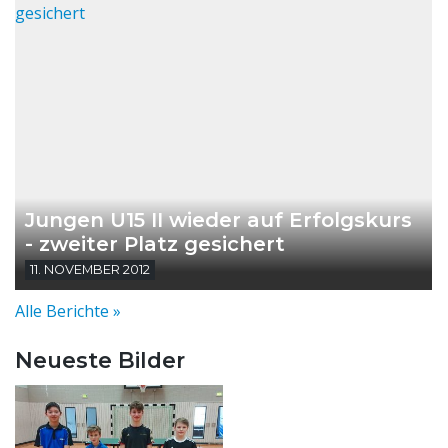
Jungen U15 II wieder auf Erfolgskurs
- zweiter Platz gesichert
11. NOVEMBER 2012
Alle Berichte »
Neueste Bilder