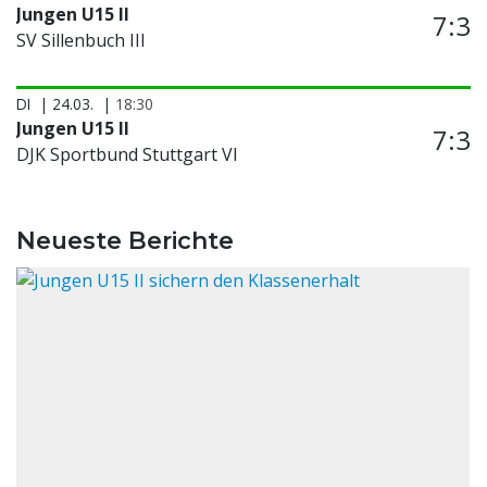
Jungen U15 II
7:3
SV Sillenbuch III
DI
24.03.
18:30
Jungen U15 II
7:3
DJK Sportbund Stuttgart VI
Neueste Berichte