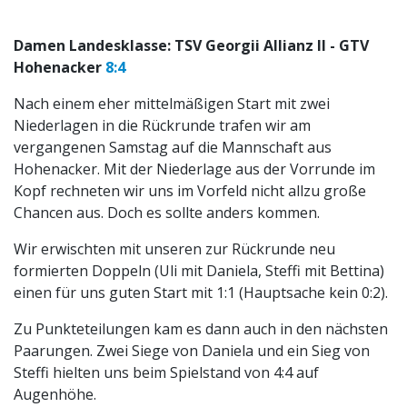
Damen Landesklasse: TSV Georgii Allianz II - GTV
Hohenacker
8:4
Nach einem eher mittelmäßigen Start mit zwei
Niederlagen in die Rückrunde trafen wir am
vergangenen Samstag auf die Mannschaft aus
Hohenacker. Mit der Niederlage aus der Vorrunde im
Kopf rechneten wir uns im Vorfeld nicht allzu große
Chancen aus. Doch es sollte anders kommen.
Wir erwischten mit unseren zur Rückrunde neu
formierten Doppeln (Uli mit Daniela, Steffi mit Bettina)
einen für uns guten Start mit 1:1 (Hauptsache kein 0:2).
Zu Punkteteilungen kam es dann auch in den nächsten
Paarungen. Zwei Siege von Daniela und ein Sieg von
Steffi hielten uns beim Spielstand von 4:4 auf
Augenhöhe.