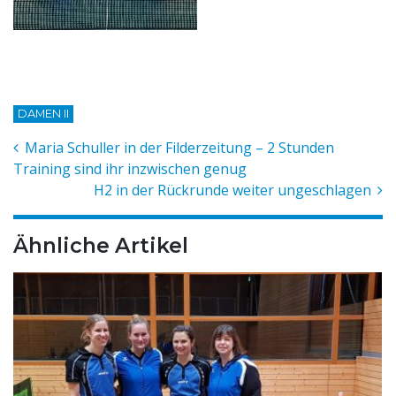
DAMEN II
Maria Schuller in der Filderzeitung – 2 Stunden
Training sind ihr inzwischen genug
H2 in der Rückrunde weiter ungeschlagen
Ähnliche Artikel