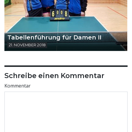
Tabellenführung für Damen II
21. NOVEMBER 2018
Schreibe einen Kommentar
Kommentar