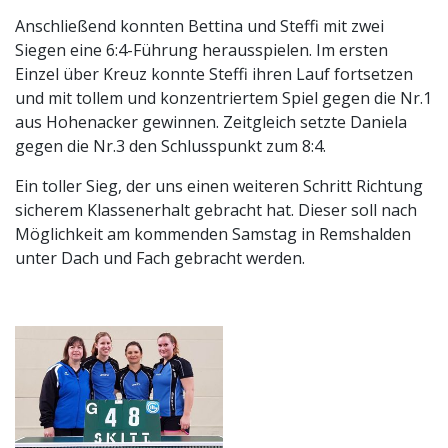
Anschließend konnten Bettina und Steffi mit zwei
Siegen eine 6:4-Führung herausspielen. Im ersten
Einzel über Kreuz konnte Steffi ihren Lauf fortsetzen
und mit tollem und konzentriertem Spiel gegen die Nr.1
aus Hohenacker gewinnen. Zeitgleich setzte Daniela
gegen die Nr.3 den Schlusspunkt zum 8:4.
Ein toller Sieg, der uns einen weiteren Schritt Richtung
sicherem Klassenerhalt gebracht hat. Dieser soll nach
Möglichkeit am kommenden Samstag in Remshalden
unter Dach und Fach gebracht werden.